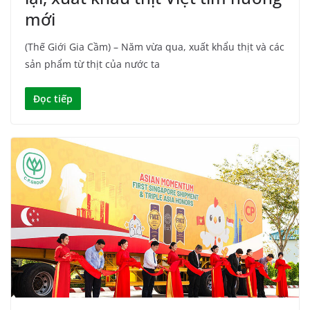
mới
(Thế Giới Gia Cầm) – Năm vừa qua, xuất khẩu thịt và các
sản phẩm từ thịt của nước ta
Đọc tiếp