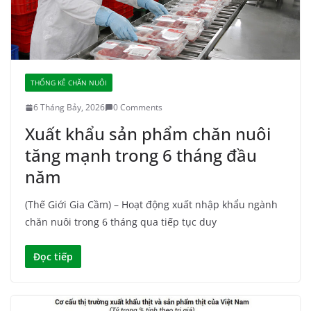
THỐNG KÊ CHĂN NUÔI
6 Tháng Bảy, 2026
0 Comments
Xuất khẩu sản phẩm chăn nuôi
tăng mạnh trong 6 tháng đầu
năm
(Thế Giới Gia Cầm) – Hoạt động xuất nhập khẩu ngành
chăn nuôi trong 6 tháng qua tiếp tục duy
Đọc tiếp