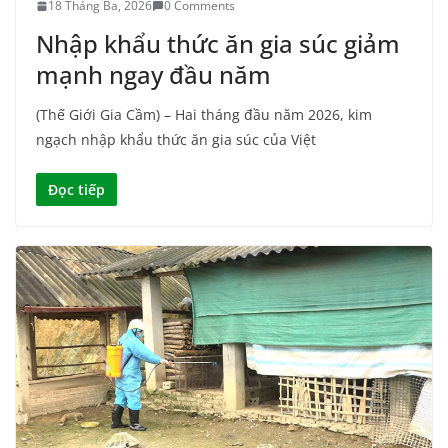
18 Tháng Ba, 2026
0 Comments
Nhập khẩu thức ăn gia súc giảm
mạnh ngay đầu năm
(Thế Giới Gia Cầm) – Hai tháng đầu năm 2026, kim
ngạch nhập khẩu thức ăn gia súc của Việt
Đọc tiếp