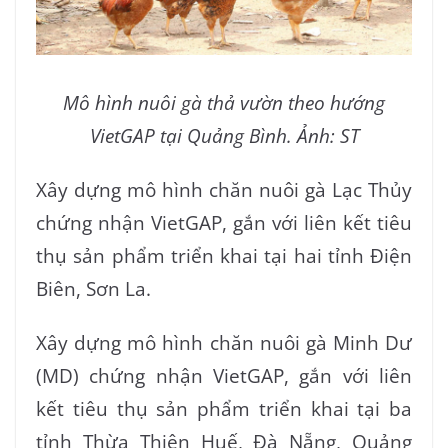
Mô hình nuôi gà thả vườn theo hướng
VietGAP tại Quảng Bình. Ảnh: ST
Xây dựng mô hình chăn nuôi gà Lạc Thủy
chứng nhận VietGAP, gắn với liên kết tiêu
thụ sản phẩm triển khai tại hai tỉnh Điện
Biên, Sơn La.
Xây dựng mô hình chăn nuôi gà Minh Dư
(MD) chứng nhận VietGAP, gắn với liên
kết tiêu thụ sản phẩm triển khai tại ba
tỉnh Thừa Thiên Huế, Đà Nẵng, Quảng