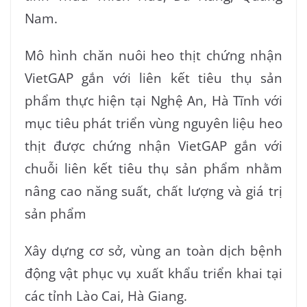
Nam.
Mô hình chăn nuôi heo thịt chứng nhận
VietGAP gắn với liên kết tiêu thụ sản
phẩm thực hiện tại Nghệ An, Hà Tĩnh với
mục tiêu phát triển vùng nguyên liệu heo
thịt được chứng nhận VietGAP gắn với
chuỗi liên kết tiêu thụ sản phẩm nhằm
nâng cao năng suất, chất lượng và giá trị
sản phẩm
Xây dựng cơ sở, vùng an toàn dịch bệnh
động vật phục vụ xuất khẩu triển khai tại
các tỉnh Lào Cai, Hà Giang.