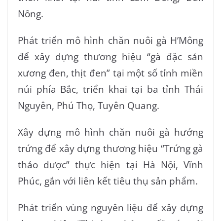
Nông.
Phát triển mô hình chăn nuôi gà H’Mông
để xây dựng thương hiệu “gà đặc sản
xương đen, thịt đen” tại một số tỉnh miền
núi phía Bắc, triển khai tại ba tỉnh Thái
Nguyên, Phú Thọ, Tuyên Quang.
Xây dựng mô hình chăn nuôi gà hướng
trứng để xây dựng thương hiệu “Trứng gà
thảo dược” thực hiện tại Hà Nội, Vĩnh
Phúc, gắn với liên kết tiêu thụ sản phẩm.
Phát triển vùng nguyên liệu để xây dựng