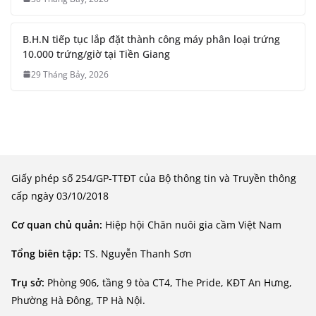
B.H.N tiếp tục lắp đặt thành công máy phân loại trứng
10.000 trứng/giờ tại Tiền Giang
29 Tháng Bảy, 2026
Giấy phép số 254/GP-TTĐT của Bộ thông tin và Truyền thông
cấp ngày 03/10/2018
Cơ quan chủ quản:
Hiệp hội Chăn nuôi gia cầm Việt Nam
Tổng biên tập:
TS. Nguyễn Thanh Sơn
Trụ sở:
Phòng 906, tầng 9 tòa CT4, The Pride, KĐT An Hưng,
Phường Hà Đông, TP Hà Nội.