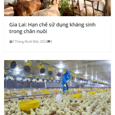
Gia Lai: Hạn chế sử dụng kháng sinh
trong chăn nuôi
9 Tháng Mười Một, 2023
0