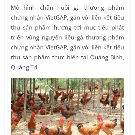
Mô hình chăn nuôi gà thương phẩm
chứng nhận VietGAP, gắn với liên kết tiêu
thụ sản phẩm hướng tới mục tiêu phát
triển vùng nguyên liệu gà thương phẩm
chứng nhận VietGAP, gắn với liên kết tiêu
thụ sản phẩm thực hiện tại Quảng Bình,
Quảng Trị.