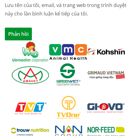
Lưu tên của tôi, email, và trang web trong trình duyệt
này cho lần bình luận kế tiếp của tôi.