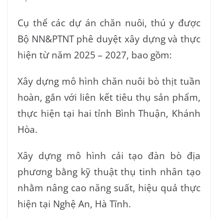
Cụ thể các dự án chăn nuôi, thú y được
Bộ NN&PTNT phê duyệt xây dựng và thực
hiện từ năm 2025 – 2027, bao gồm:
Xây dựng mô hình chăn nuôi bò thịt tuần
hoàn, gắn với liên kết tiêu thụ sản phẩm,
thực hiện tại hai tỉnh Bình Thuận, Khánh
Hòa.
Xây dựng mô hình cải tạo đàn bò địa
phương bằng kỹ thuật thụ tinh nhân tạo
nhằm nâng cao năng suất, hiệu quả thực
hiện tại Nghệ An, Hà Tĩnh.