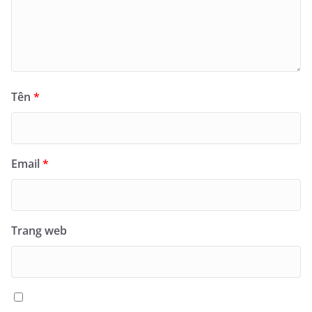
Tên
*
Email
*
Trang web