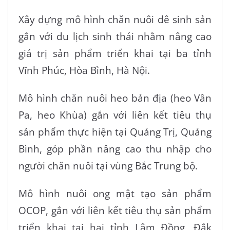
Xây dựng mô hình chăn nuôi dê sinh sản
gắn với du lịch sinh thái nhằm nâng cao
giá trị sản phẩm triển khai tại ba tỉnh
Vĩnh Phúc, Hòa Bình, Hà Nội.
Mô hình chăn nuôi heo bản địa (heo Vân
Pa, heo Khùa) gắn với liên kết tiêu thụ
sản phẩm thực hiện tại Quảng Trị, Quảng
Bình, góp phần nâng cao thu nhập cho
người chăn nuôi tại vùng Bắc Trung bộ.
Mô hình nuôi ong mật tạo sản phẩm
OCOP, gắn với liên kết tiêu thụ sản phẩm
triển khai tại hai tỉnh Lâm Đồng, Đắk