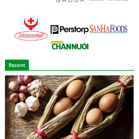
Recent