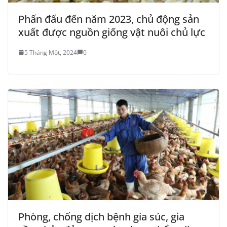
Phấn đấu đến năm 2023, chủ động sản
xuất được nguồn giống vật nuôi chủ lực
5 Tháng Một, 2024
0
Phòng, chống dịch bệnh gia súc, gia