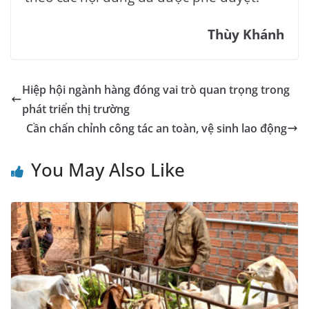
Thùy Khánh
Hiệp hội ngành hàng đóng vai trò quan trọng trong
phát triển thị trường
Cần chấn chỉnh công tác an toàn, vệ sinh lao động
You May Also Like