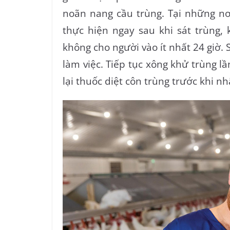
noãn nang cầu trùng. Tại những nơ
thực hiện ngay sau khi sát trùng,
không cho người vào ít nhất 24 giờ.
làm việc. Tiếp tục xông khử trùng l
lại thuốc diệt côn trùng trước khi nh