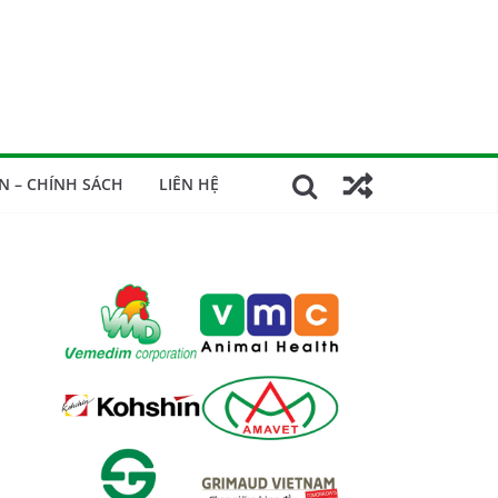
N – CHÍNH SÁCH
LIÊN HỆ