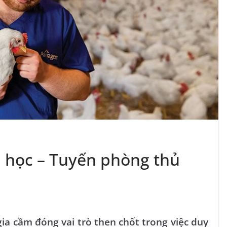
h học – Tuyến phòng thủ
gia cầm đóng vai trò then chốt trong việc duy