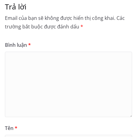
Trả lời
Email của bạn sẽ không được hiển thị công khai.
Các
trường bắt buộc được đánh dấu
*
Bình luận
*
Tên
*