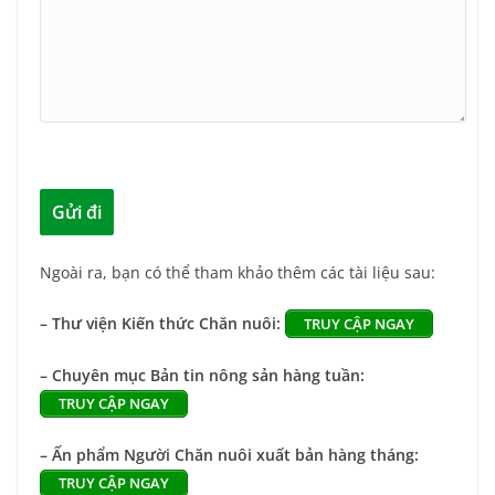
Ngoài ra, bạn có thể tham khảo thêm các tài liệu sau:
– Thư viện Kiến thức Chăn nuôi:
TRUY CẬP NGAY
– Chuyên mục Bản tin nông sản hàng tuần:
TRUY CẬP NGAY
– Ấn phẩm Người Chăn nuôi xuất bản hàng tháng:
TRUY CẬP NGAY