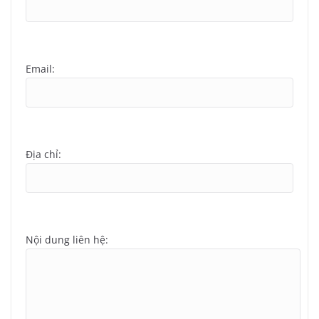
Email:
Địa chỉ:
Nội dung liên hệ: