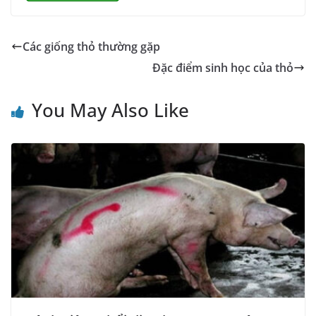
Các giống thỏ thường gặp
Đặc điểm sinh học của thỏ
You May Also Like