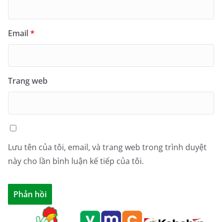
Email
*
Trang web
Lưu tên của tôi, email, và trang web trong trình duyệt
này cho lần bình luận kế tiếp của tôi.