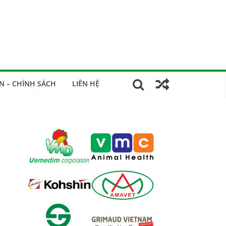
N – CHÍNH SÁCH
LIÊN HỆ