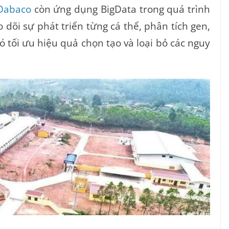
Dabaco
còn ứng dụng BigData trong quá trình
 dõi sự phát triển từng cá thể, phân tích gen,
ó tối ưu hiệu quả chọn tạo và loại bỏ các nguy