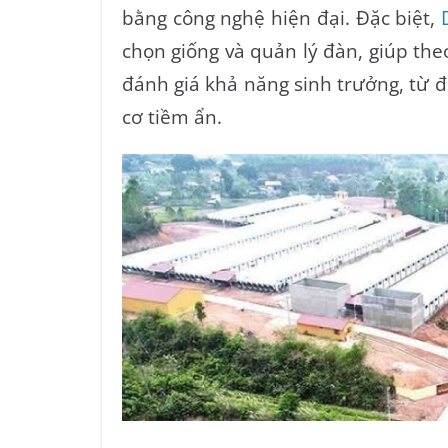
bằng công nghệ hiện đại. Đặc biệt,
chọn giống và quản lý đàn, giúp theo
đánh giá khả năng sinh trưởng, từ đ
cơ tiềm ẩn.