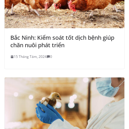
Bắc Ninh: Kiểm soát tốt dịch bệnh giúp
chăn nuôi phát triển
15 Tháng Tám, 2024
0