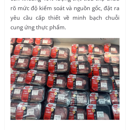
rõ mức độ kiểm soát và nguồn gốc, đặt ra
yêu cầu cấp thiết về minh bạch chuỗi
cung ứng thực phẩm.