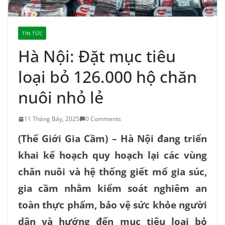
TIN TỨC
Hà Nội: Đặt mục tiêu
loại bỏ 126.000 hộ chăn
nuôi nhỏ lẻ
11 Tháng Bảy, 2025
0 Comments
(Thế Giới Gia Cầm) – Hà Nội đang triển
khai kế hoạch quy hoạch lại các vùng
chăn nuôi và hệ thống giết mổ gia súc,
gia cầm nhằm kiểm soát nghiêm an
toàn thực phẩm, bảo vệ sức khỏe người
dân và hướng đến mục tiêu loại bỏ