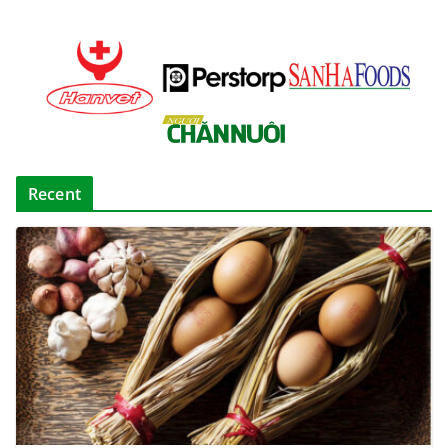
Recent