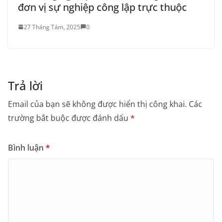
đơn vị sự nghiệp công lập trực thuộc
27 Tháng Tám, 2025
0
Trả lời
Email của bạn sẽ không được hiển thị công khai.
Các
trường bắt buộc được đánh dấu
*
Bình luận
*