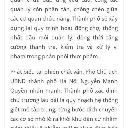
quản lý còn phân tán, chồng chéo giữa
các cơ quan chức năng. Thành phố sẽ xây
dựng lại quy trình hoạt động chợ, thống
nhất đầu mối quản lý, đồng thời tăng
cường thanh tra, kiểm tra và xử lý vi
phạm trong phân phối thực phẩm.
Phát biểu tại phiên chất vấn, Phó Chủ tịch
UBND thành phố Hà Nội Nguyễn Mạnh
Quyền nhấn mạnh: Thành phố xác định
chủ trương lâu dài là quy hoạch hệ thống
giết mổ tập trung, từng bước dịch chuyển
các cơ sở nhỏ lẻ ra khỏi khu dân cư nhằm