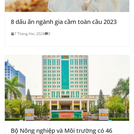
8 dấu ấn ngành gia cầm toàn cầu 2023
7 Tháng Hai, 2024
0
Bộ Nông nghiệp và Môi trường có 46