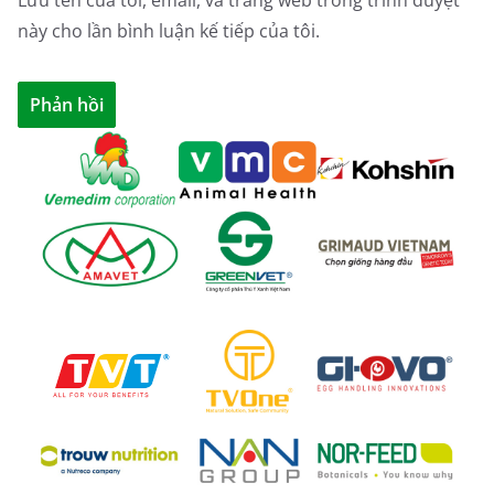
này cho lần bình luận kế tiếp của tôi.