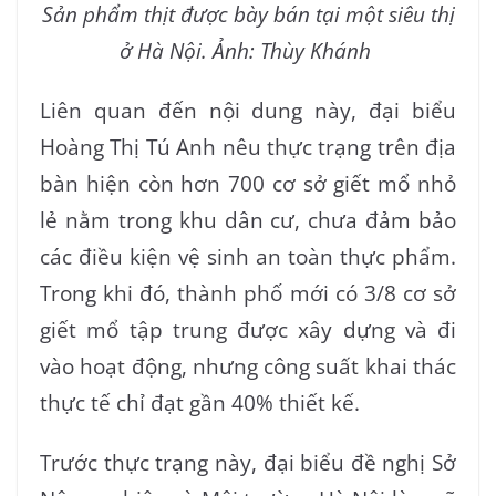
Sản phẩm thịt được bày bán tại một siêu thị
ở Hà Nội. Ảnh: Thùy Khánh
Liên quan đến nội dung này, đại biểu
Hoàng Thị Tú Anh nêu thực trạng trên địa
bàn hiện còn hơn 700 cơ sở giết mổ nhỏ
lẻ nằm trong khu dân cư, chưa đảm bảo
các điều kiện vệ sinh an toàn thực phẩm.
Trong khi đó, thành phố mới có 3/8 cơ sở
giết mổ tập trung được xây dựng và đi
vào hoạt động, nhưng công suất khai thác
thực tế chỉ đạt gần 40% thiết kế.
Trước thực trạng này, đại biểu đề nghị Sở