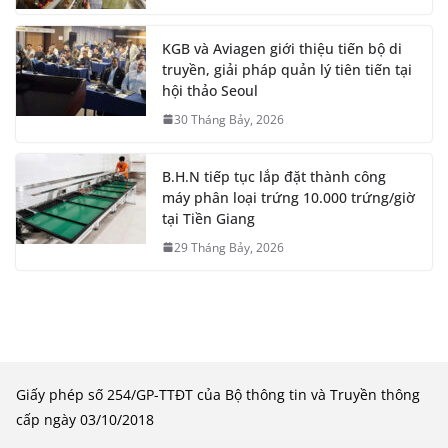
KGB và Aviagen giới thiệu tiến bộ di
truyền, giải pháp quản lý tiên tiến tại
hội thảo Seoul
30 Tháng Bảy, 2026
B.H.N tiếp tục lắp đặt thành công
máy phân loại trứng 10.000 trứng/giờ
tại Tiền Giang
29 Tháng Bảy, 2026
Giấy phép số 254/GP-TTĐT của Bộ thông tin và Truyền thông
cấp ngày 03/10/2018