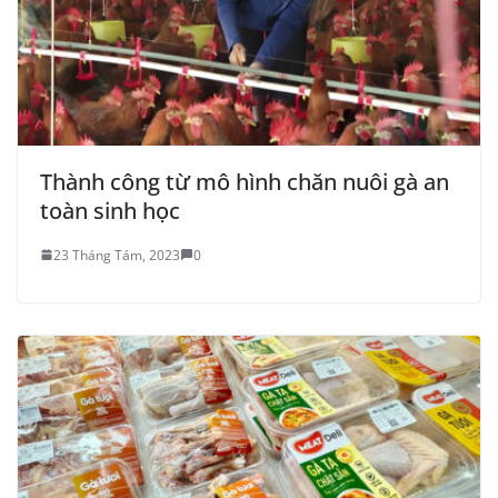
Thành công từ mô hình chăn nuôi gà an
toàn sinh học
23 Tháng Tám, 2023
0