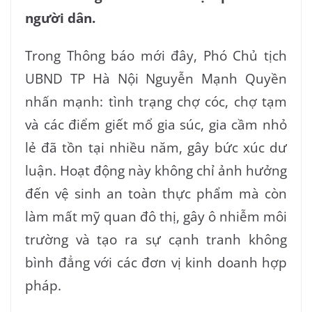
người dân.
Trong Thông báo mới đây, Phó Chủ tịch
UBND TP Hà Nội Nguyễn Mạnh Quyền
nhấn mạnh: tình trạng chợ cóc, chợ tạm
và các điểm giết mổ gia súc, gia cầm nhỏ
lẻ đã tồn tại nhiều năm, gây bức xúc dư
luận. Hoạt động này không chỉ ảnh hưởng
đến vệ sinh an toàn thực phẩm mà còn
làm mất mỹ quan đô thị, gây ô nhiễm môi
trường và tạo ra sự cạnh tranh không
bình đẳng với các đơn vị kinh doanh hợp
pháp.