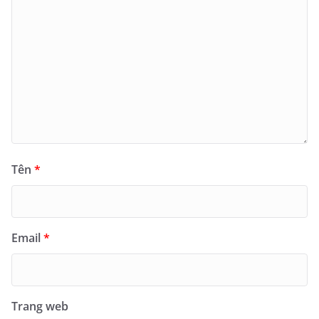
Tên
*
Email
*
Trang web