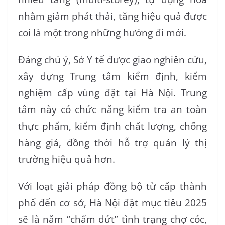
nhằm giảm phát thải, tăng hiệu quả được
coi là một trong những hướng đi mới.
Đáng chú ý, Sở Y tế được giao nghiên cứu,
xây dựng Trung tâm kiểm định, kiểm
nghiệm cấp vùng đặt tại Hà Nội. Trung
tâm này có chức năng kiểm tra an toàn
thực phẩm, kiểm định chất lượng, chống
hàng giả, đồng thời hỗ trợ quản lý thị
trường hiệu quả hơn.
Với loạt giải pháp đồng bộ từ cấp thành
phố đến cơ sở, Hà Nội đặt mục tiêu 2025
sẽ là năm “chấm dứt” tình trạng chợ cóc,