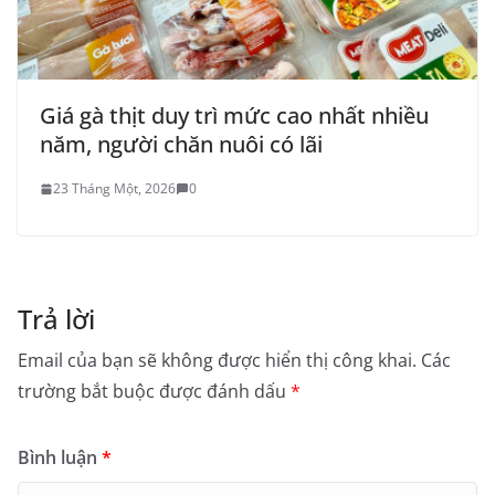
Giá gà thịt duy trì mức cao nhất nhiều
năm, người chăn nuôi có lãi
23 Tháng Một, 2026
0
Trả lời
Email của bạn sẽ không được hiển thị công khai.
Các
trường bắt buộc được đánh dấu
*
Bình luận
*