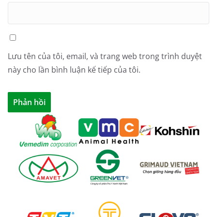
Lưu tên của tôi, email, và trang web trong trình duyệt
này cho lần bình luận kế tiếp của tôi.