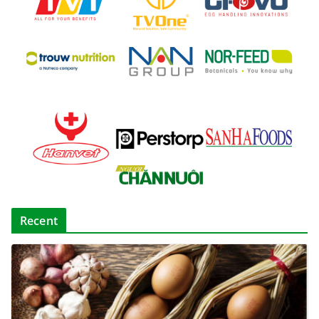
Recent