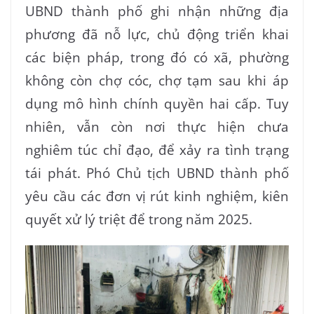
UBND thành phố ghi nhận những địa
phương đã nỗ lực, chủ động triển khai
các biện pháp, trong đó có xã, phường
không còn chợ cóc, chợ tạm sau khi áp
dụng mô hình chính quyền hai cấp. Tuy
nhiên, vẫn còn nơi thực hiện chưa
nghiêm túc chỉ đạo, để xảy ra tình trạng
tái phát. Phó Chủ tịch UBND thành phố
yêu cầu các đơn vị rút kinh nghiệm, kiên
quyết xử lý triệt để trong năm 2025.