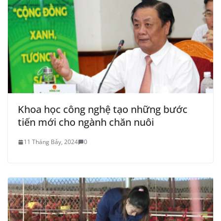
Khoa học công nghệ tạo những bước
tiến mới cho ngành chăn nuôi
11 Tháng Bảy, 2024
0