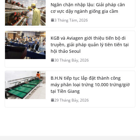
Ngăn chặn nhập lậu: Giải pháp căn
cơ vực dậy ngành giống gia cầm
3 Tháng Tám, 2026
KGB và Aviagen giới thiệu tiến bộ di
truyền, giải pháp quản lý tiên tiến tại
hội thảo Seoul
30 Tháng Bảy, 2026
B.H.N tiếp tục lắp đặt thành công
máy phân loại trứng 10.000 trứng/giờ
tại Tiền Giang
29 Tháng Bảy, 2026