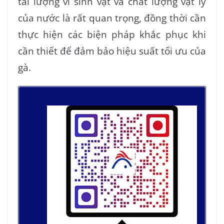
tải lượng vi sinh vật và chất lượng vật lý
của nước là rất quan trọng, đồng thời cần
thực hiện các biện pháp khắc phục khi
cần thiết để đảm bảo hiệu suất tối ưu của
gà.