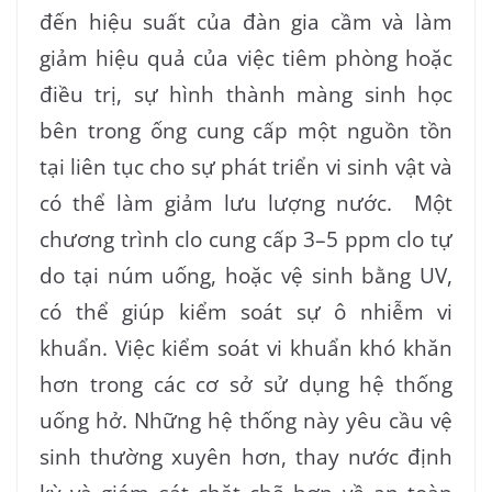
đến hiệu suất của đàn gia cầm và làm
giảm hiệu quả của việc tiêm phòng hoặc
điều trị, sự hình thành màng sinh học
bên trong ống cung cấp một nguồn tồn
tại liên tục cho sự phát triển vi sinh vật và
có thể làm giảm lưu lượng nước. Một
chương trình clo cung cấp 3–5 ppm clo tự
do tại núm uống, hoặc vệ sinh bằng UV,
có thể giúp kiểm soát sự ô nhiễm vi
khuẩn. Việc kiểm soát vi khuẩn khó khăn
hơn trong các cơ sở sử dụng hệ thống
uống hở. Những hệ thống này yêu cầu vệ
sinh thường xuyên hơn, thay nước định