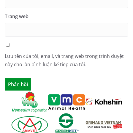
Trang web
Lưu tên của tôi, email, và trang web trong trình duyệt
này cho lần bình luận kế tiếp của tôi.