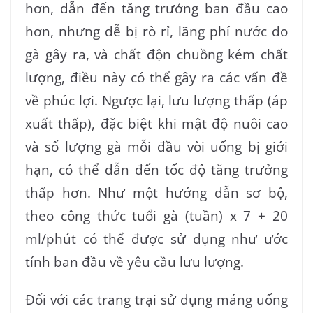
hơn, dẫn đến tăng trưởng ban đầu cao
hơn, nhưng dễ bị rò rỉ, lãng phí nước do
gà gây ra, và chất độn chuồng kém chất
lượng, điều này có thể gây ra các vấn đề
về phúc lợi. Ngược lại, lưu lượng thấp (áp
xuất thấp), đặc biệt khi mật độ nuôi cao
và số lượng gà mỗi đầu vòi uống bị giới
hạn, có thể dẫn đến tốc độ tăng trưởng
thấp hơn. Như một hướng dẫn sơ bộ,
theo công thức tuổi gà (tuần) x 7 + 20
ml/phút có thể được sử dụng như ước
tính ban đầu về yêu cầu lưu lượng.
Đối với các trang trại sử dụng máng uống