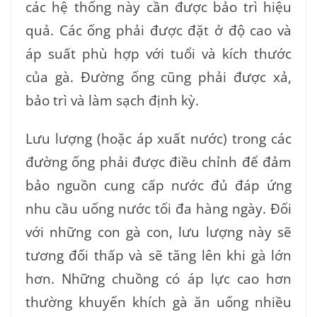
các hệ thống này cần được bảo trì hiệu
quả. Các ống phải được đặt ở độ cao và
áp suất phù hợp với tuổi và kích thước
của gà. Đường ống cũng phải được xả,
bảo trì và làm sạch định kỳ.
Lưu lượng (hoặc áp xuất nước) trong các
đường ống phải được điều chỉnh để đảm
bảo nguồn cung cấp nước đủ đáp ứng
nhu cầu uống nước tối đa hàng ngày. Đối
với những con gà con, lưu lượng này sẽ
tương đối thấp và sẽ tăng lên khi gà lớn
hơn. Những chuồng có áp lực cao hơn
thường khuyến khích gà ăn uống nhiều