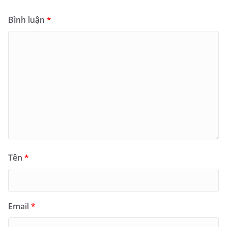
Bình luận
*
Tên
*
Email
*