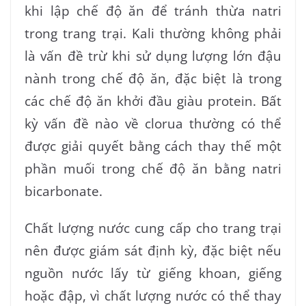
khi lập chế độ ăn để tránh thừa natri
trong trang trại. Kali thường không phải
là vấn đề trừ khi sử dụng lượng lớn đậu
nành trong chế độ ăn, đặc biệt là trong
các chế độ ăn khởi đầu giàu protein. Bất
kỳ vấn đề nào về clorua thường có thể
được giải quyết bằng cách thay thế một
phần muối trong chế độ ăn bằng natri
bicarbonate.
Chất lượng nước cung cấp cho trang trại
nên được giám sát định kỳ, đặc biệt nếu
nguồn nước lấy từ giếng khoan, giếng
hoặc đập, vì chất lượng nước có thể thay