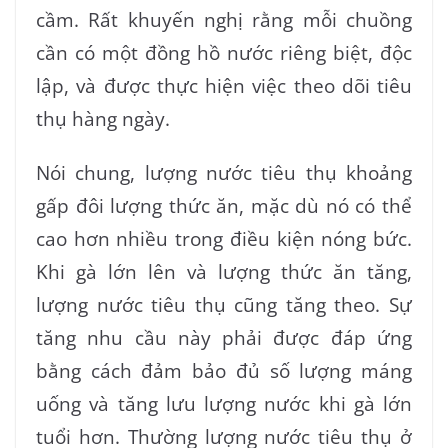
cầm. Rất khuyến nghị rằng mỗi chuồng
cần có một đồng hồ nước riêng biệt, độc
lập, và được thực hiện việc theo dõi tiêu
thụ hàng ngày.
Nói chung, lượng nước tiêu thụ khoảng
gấp đôi lượng thức ăn, mặc dù nó có thể
cao hơn nhiều trong điều kiện nóng bức.
Khi gà lớn lên và lượng thức ăn tăng,
lượng nước tiêu thụ cũng tăng theo. Sự
tăng nhu cầu này phải được đáp ứng
bằng cách đảm bảo đủ số lượng máng
uống và tăng lưu lượng nước khi gà lớn
tuổi hơn. Thường lượng nước tiêu thụ ở