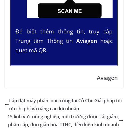
Để biết thêm thông tin, truy cập
Trung tâm Thông tin
Aviagen
hoặc
quét mã QR.
Aviagen
Lắp đặt máy phân loại trứng tại Củ Chi: Giải pháp tối
ưu chi phí và nâng cao lợi nhuận
15 lĩnh vực nông nghiệp, môi trường được cắt giảm,
phân cấp, đơn giản hóa TTHC, điều kiện kinh doanh