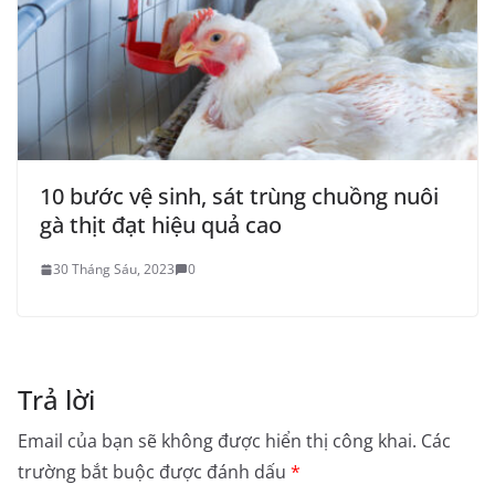
10 bước vệ sinh, sát trùng chuồng nuôi
gà thịt đạt hiệu quả cao
30 Tháng Sáu, 2023
0
Trả lời
Email của bạn sẽ không được hiển thị công khai.
Các
trường bắt buộc được đánh dấu
*