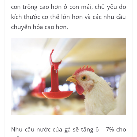
con trống cao hơn ở con mái, chủ yếu do
kích thước cơ thể lớn hơn và các nhu cầu
chuyển hóa cao hơn.
Nhu cầu nước của gà sẽ tăng 6 – 7% cho