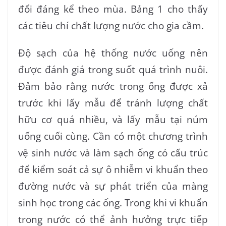
đổi đáng kể theo mùa. Bảng 1 cho thấy
các tiêu chí chất lượng nước cho gia cầm.
Độ sạch của hệ thống nước uống nên
được đánh giá trong suốt quá trình nuôi.
Đảm bảo rằng nước trong ống được xả
trước khi lấy mẫu để tránh lượng chất
hữu cơ quá nhiều, và lấy mẫu tại núm
uống cuối cùng. Cần có một chương trình
vệ sinh nước và làm sạch ống có cấu trúc
để kiểm soát cả sự ô nhiễm vi khuẩn theo
đường nước và sự phát triển của màng
sinh học trong các ống. Trong khi vi khuẩn
trong nước có thể ảnh hưởng trực tiếp