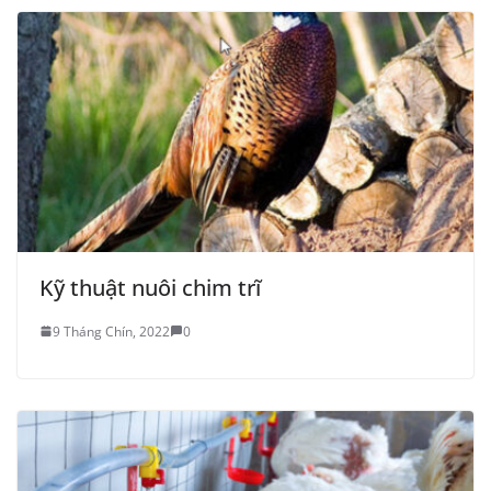
Kỹ thuật nuôi chim trĩ
9 Tháng Chín, 2022
0