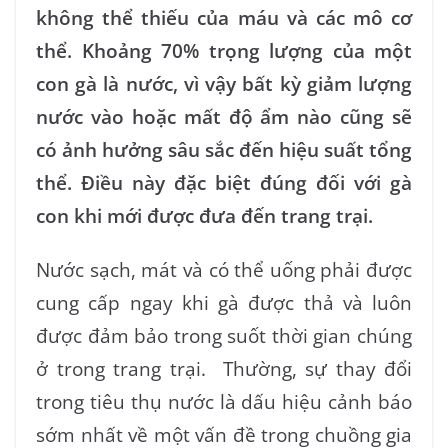
không thể thiếu của máu và các mô cơ
thể. Khoảng 70% trọng lượng của một
con gà là nước, vì vậy bất kỳ giảm lượng
nước vào hoặc mất độ ẩm nào cũng sẽ
có ảnh hưởng sâu sắc đến hiệu suất tổng
thể. Điều này đặc biệt đúng đối với gà
con khi mới được đưa đến trang trại.
Nước sạch, mát và có thể uống phải được
cung cấp ngay khi gà được thả và luôn
được đảm bảo trong suốt thời gian chúng
ở trong trang trại. Thường, sự thay đổi
trong tiêu thụ nước là dấu hiệu cảnh báo
sớm nhất về một vấn đề trong chuồng gia