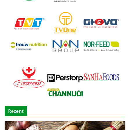
Recent