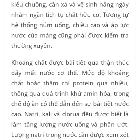
kiểu chuông, cần xả và vệ sinh hằng ngày
nhằm ngăn tích tụ chất hữu cơ. Tương tự
hệ thống núm uống, chiều cao và áp lực
nước của máng cũng phải được kiểm tra
thường xuyên.
Khoáng chất được bài tiết qua thận thúc
đẩy mất nước cơ thể. Mức độ khoáng
chất hoặc thậm chí protein quá nhiều,
thông qua quá trình khử amin hóa, trong
chế độ ăn có thể dẫn đến sự bài tiết nước
cao. Natri, kali và clorua đều được biết là
làm tăng lượng nước uống và phân ướt.
Lượng natri trong nước cần được xem xét